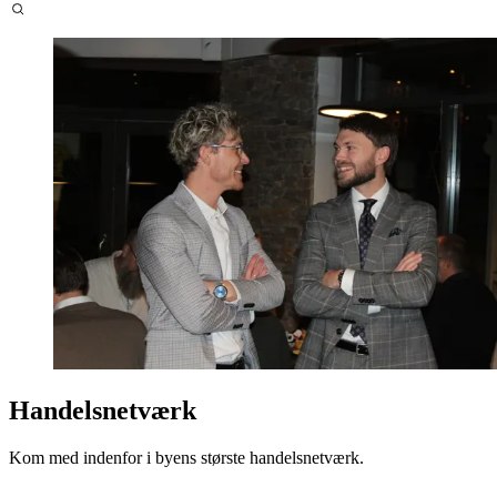
Handelsnetværk
Kom med indenfor i byens største handelsnetværk.