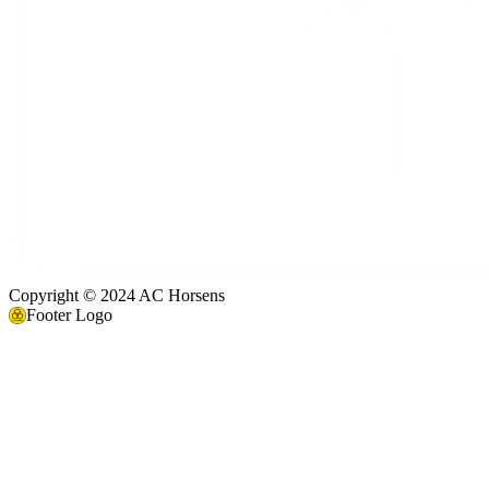
Copyright © 2024 AC Horsens
Footer Logo