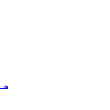
ntakt