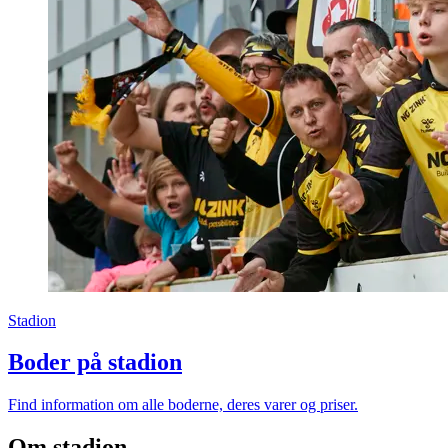
Stadion
Boder på stadion
Find information om alle boderne, deres varer og priser.
Om stadion