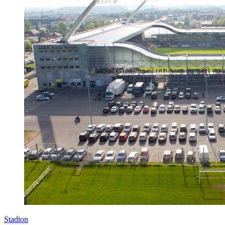
Stadion