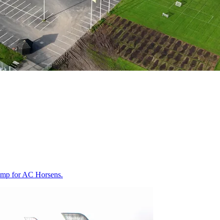
kamp for AC Horsens.