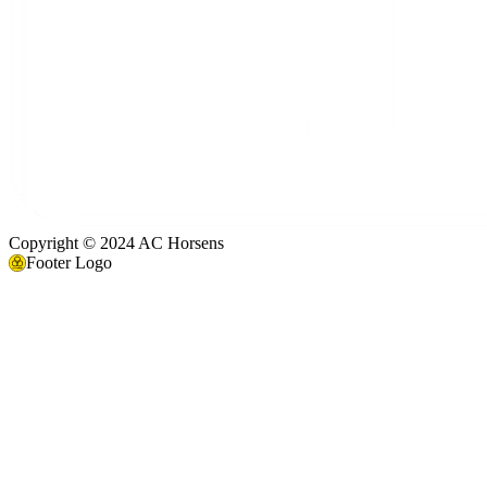
Copyright © 2024 AC Horsens
Footer Logo