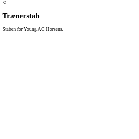
Trænerstab
Staben for Young AC Horsens.