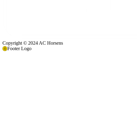
Copyright © 2024 AC Horsens
Footer Logo