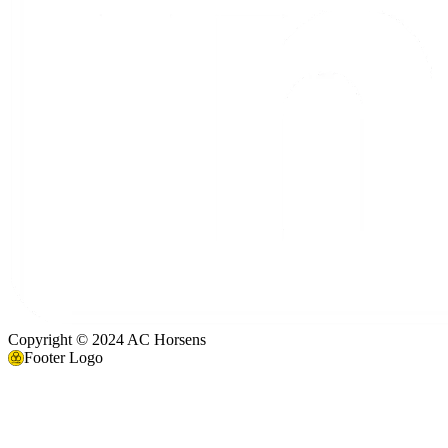
Copyright © 2024 AC Horsens
Footer Logo