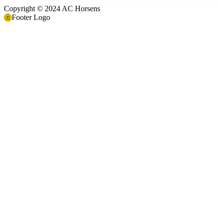
Copyright © 2024 AC Horsens
Footer Logo