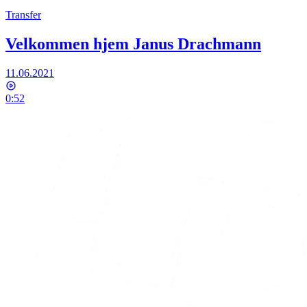
Transfer
Velkommen hjem Janus Drachmann
11.06.2021
0:52