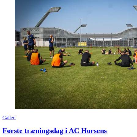
Galleri
Første træningsdag i AC Horsens