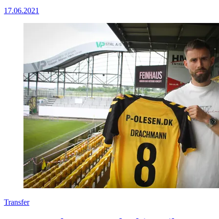
17.06.2021
Transfer