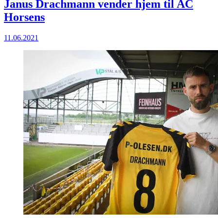
Janus Drachmann vender hjem til AC
Horsens
11.06.2021