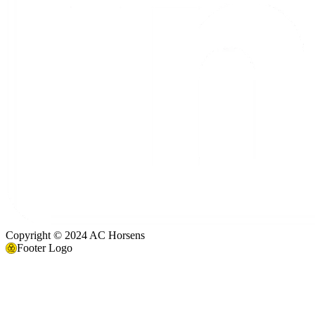
Copyright © 2024 AC Horsens
Footer Logo