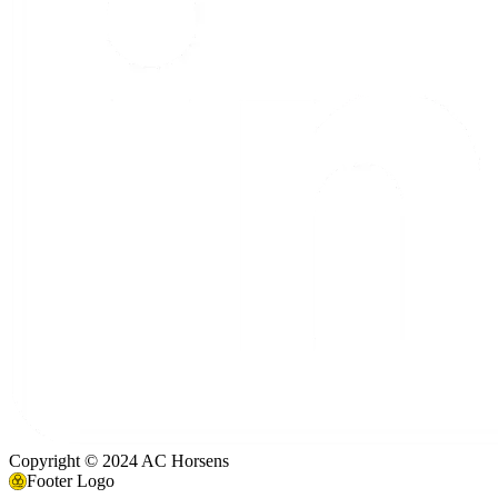
Copyright © 2024 AC Horsens
Footer Logo