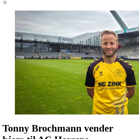
Tonny Brochmann vender