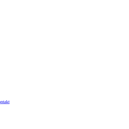
ntakt