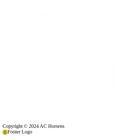
Copyright © 2024 AC Horsens
Footer Logo