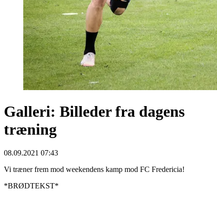
Galleri: Billeder fra dagens
træning
08.09.2021 07:43
Vi træner frem mod weekendens kamp mod FC Fredericia!
*BRØDTEKST*