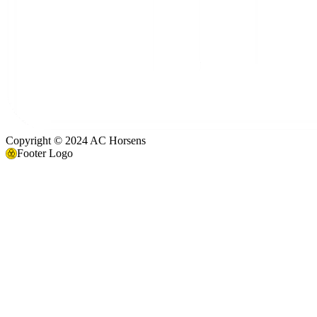
Copyright © 2024 AC Horsens
Footer Logo