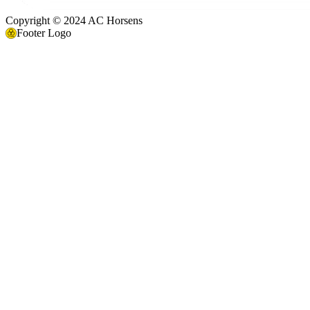
Copyright © 2024 AC Horsens
Footer Logo