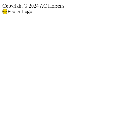
Copyright © 2024 AC Horsens
Footer Logo