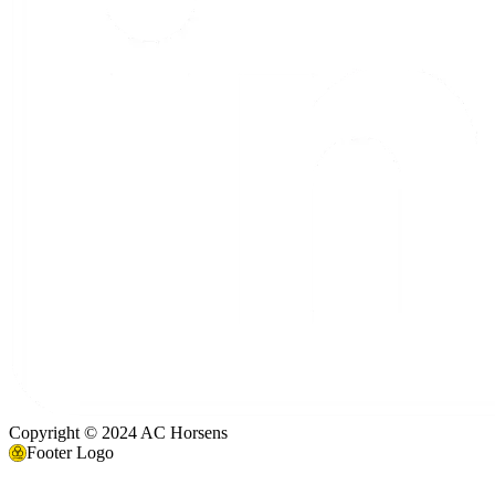
Copyright © 2024 AC Horsens
Footer Logo