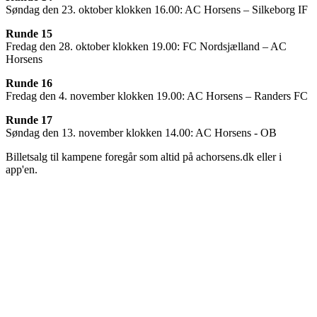
Søndag den 23. oktober klokken 16.00: AC Horsens – Silkeborg IF
Runde 15
Fredag den 28. oktober klokken 19.00: FC Nordsjælland – AC
Horsens
Runde 16
Fredag den 4. november klokken 19.00: AC Horsens – Randers FC
Runde 17
Søndag den 13. november klokken 14.00: AC Horsens - OB
Billetsalg til kampene foregår som altid på achorsens.dk eller i
app'en.