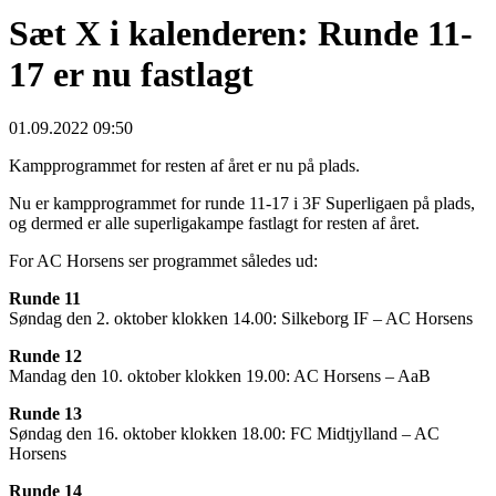
Sæt X i kalenderen: Runde 11-
17 er nu fastlagt
01.09.2022 09:50
Kampprogrammet for resten af året er nu på plads.
Nu er kampprogrammet for runde 11-17 i 3F Superligaen på plads,
og dermed er alle superligakampe fastlagt for resten af året.
For AC Horsens ser programmet således ud:
Runde 11
Søndag den 2. oktober klokken 14.00: Silkeborg IF – AC Horsens
Runde 12
Mandag den 10. oktober klokken 19.00: AC Horsens – AaB
Runde 13
Søndag den 16. oktober klokken 18.00: FC Midtjylland – AC
Horsens
Runde 14