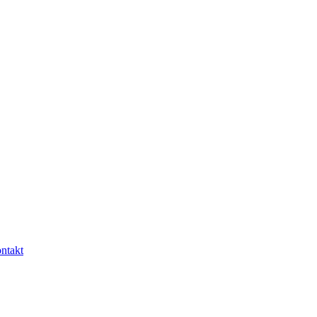
ntakt