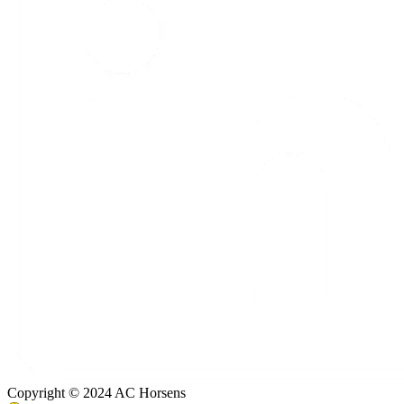
Copyright © 2024 AC Horsens