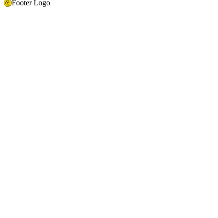
Footer Logo