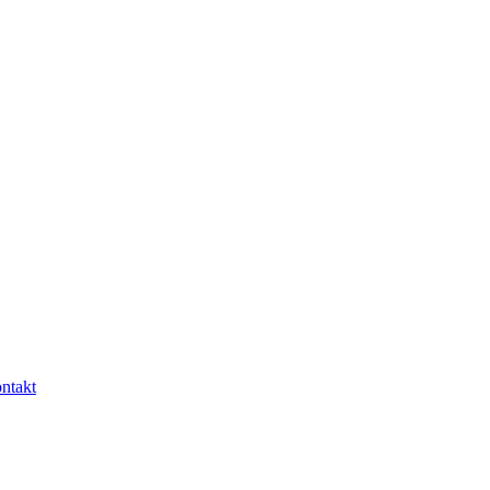
ntakt