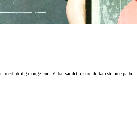
et med utrolig mange bud. Vi har samlet 5, som du kan stemme på her.