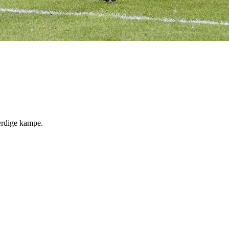
ærdige kampe.