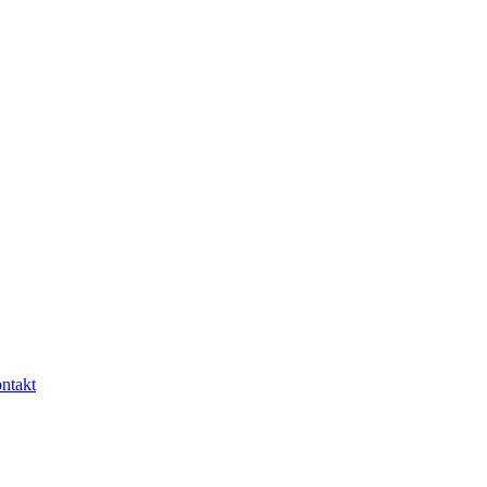
ntakt