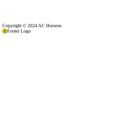
Copyright © 2024 AC Horsens
Footer Logo