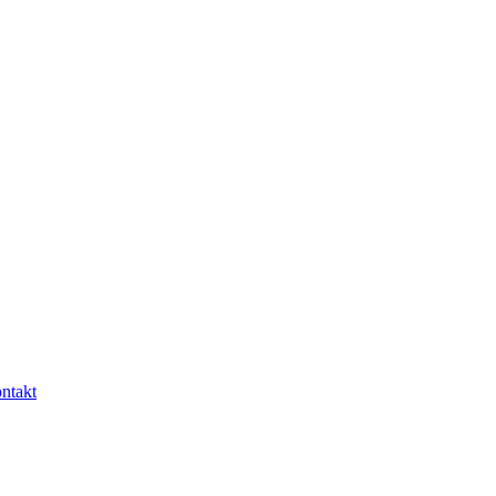
ntakt