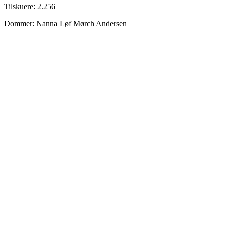
Tilskuere: 2.256
Dommer: Nanna Løf Mørch Andersen