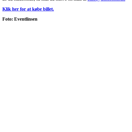
Klik her for at købe billet.
Foto: Eventlinsen