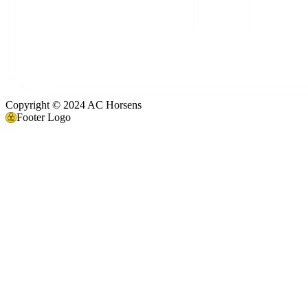
Copyright © 2024 AC Horsens
Footer Logo