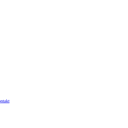
ntakt