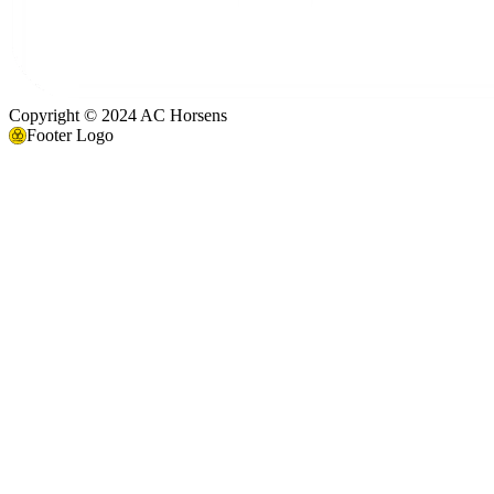
Copyright © 2024 AC Horsens
Footer Logo