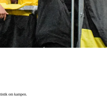
atistik om kampen.