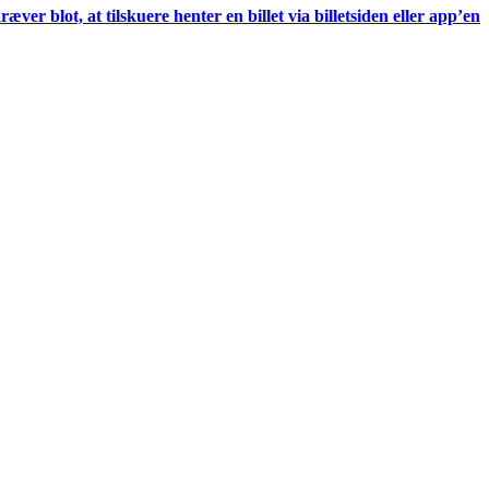
blot, at tilskuere henter en billet via billetsiden eller app’en