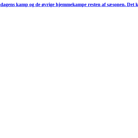
agens kamp og de øvrige hjemmekampe resten af sæsonen. Det kræver 