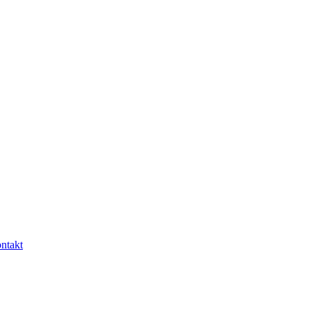
ntakt