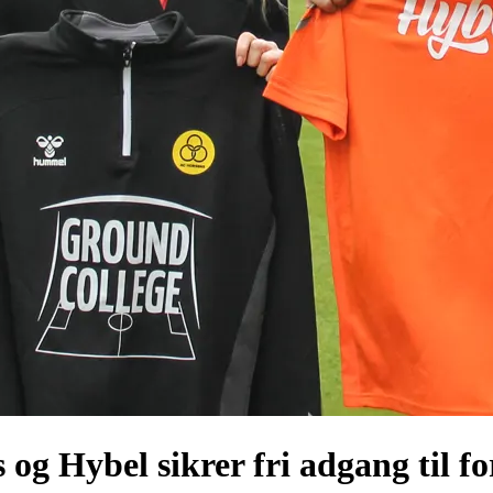
og Hybel sikrer fri adgang til 