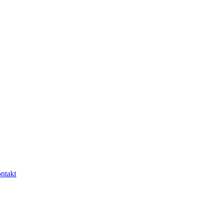
ntakt