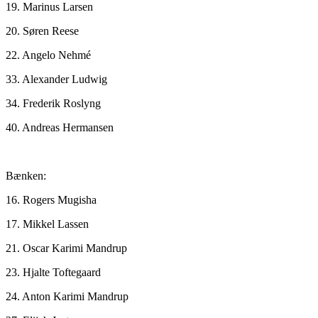
19. Marinus Larsen
20. Søren Reese
22. Angelo Nehmé
33. Alexander Ludwig
34. Frederik Roslyng
40. Andreas Hermansen
Bænken:
16. Rogers Mugisha
17. Mikkel Lassen
21. Oscar Karimi Mandrup
23. Hjalte Toftegaard
24. Anton Karimi Mandrup