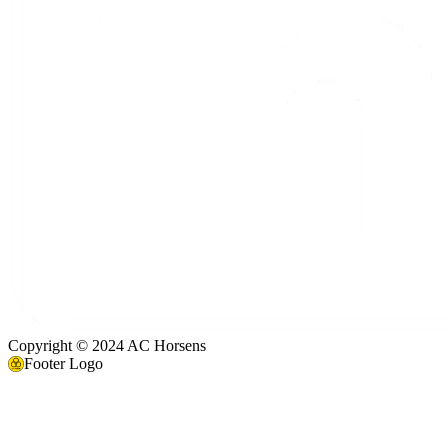
Copyright © 2024 AC Horsens
Footer Logo