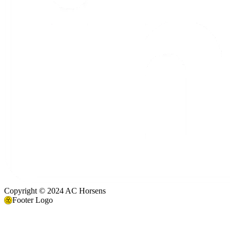
Copyright © 2024 AC Horsens
Footer Logo