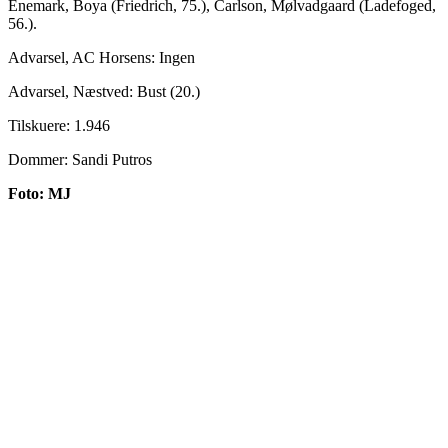
Enemark, Boya (Friedrich, 75.), Carlson, Mølvadgaard (Ladefoged,
56.).
Advarsel, AC Horsens: Ingen
Advarsel, Næstved: Bust (20.)
Tilskuere: 1.946
Dommer: Sandi Putros
Foto: MJ