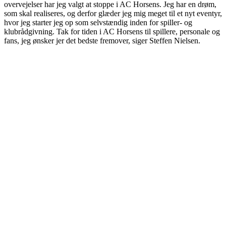
overvejelser har jeg valgt at stoppe i AC Horsens. Jeg har en drøm,
som skal realiseres, og derfor glæder jeg mig meget til et nyt eventyr,
hvor jeg starter jeg op som selvstændig inden for spiller- og
klubrådgivning. Tak for tiden i AC Horsens til spillere, personale og
fans, jeg ønsker jer det bedste fremover, siger Steffen Nielsen.