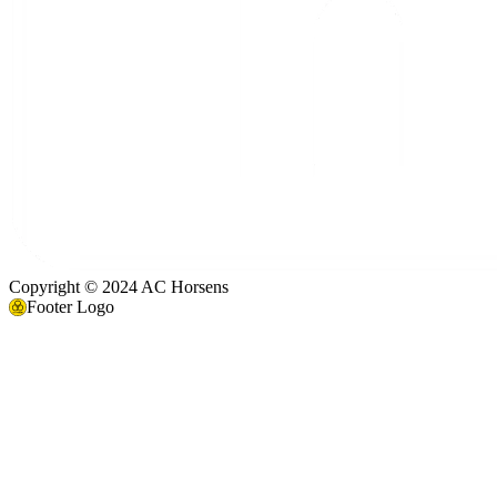
Copyright © 2024 AC Horsens
Footer Logo