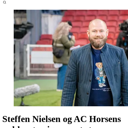
Steffen Nielsen og AC Horsens