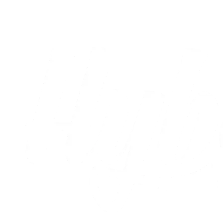
05.08.2026
Alle nyheder