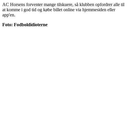
AC Horsens forventer mange tilskuere, så klubben opfordrer alle til
at komme i god tid og købe billet online via hjemmesiden eller
app'en.
Foto: Fodboldidioterne