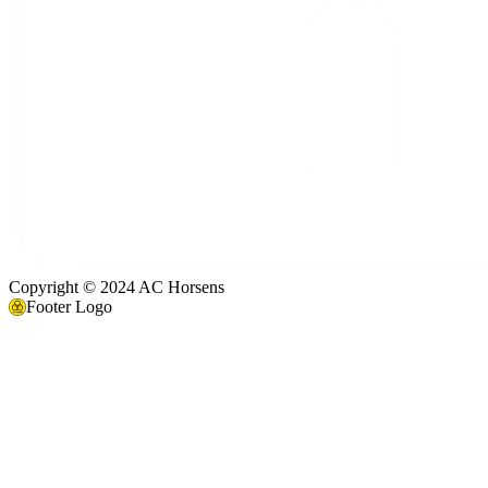
Copyright © 2024 AC Horsens
Footer Logo