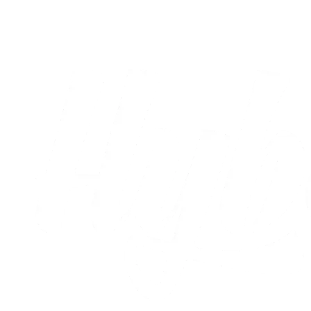
05.08.2026
Alle nyheder