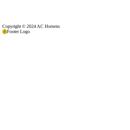
Copyright © 2024 AC Horsens
Footer Logo