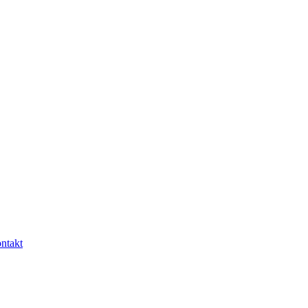
ntakt