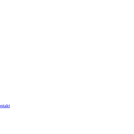
ntakt