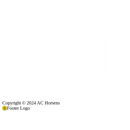
Copyright © 2024 AC Horsens
Footer Logo