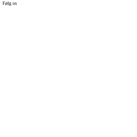
Følg os