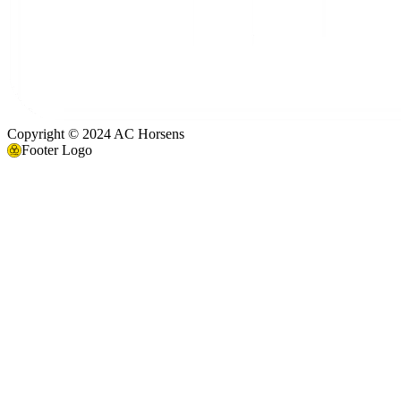
Copyright © 2024 AC Horsens
Footer Logo