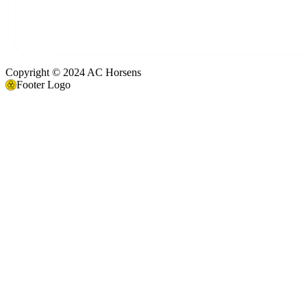
Copyright © 2024 AC Horsens
Footer Logo