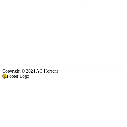
Copyright © 2024 AC Horsens
Footer Logo