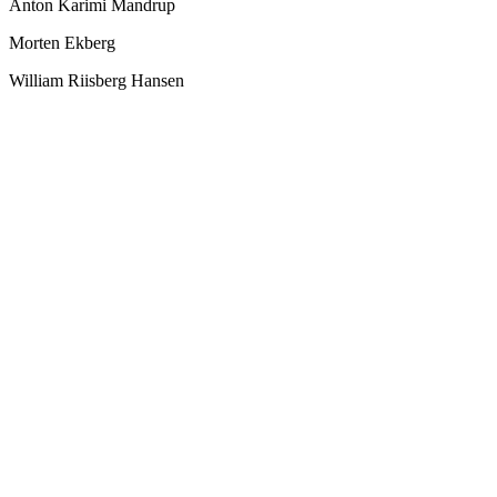
Anton Karimi Mandrup
Morten Ekberg
William Riisberg Hansen