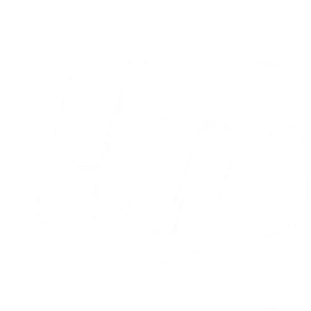
05.08.2026
Alle nyheder