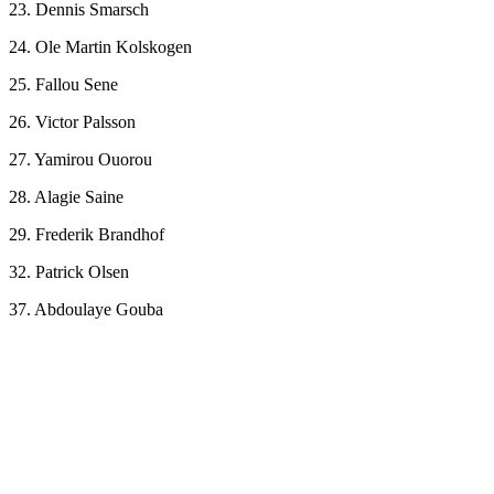
23. Dennis Smarsch
24. Ole Martin Kolskogen
25. Fallou Sene
26. Victor Palsson
27. Yamirou Ouorou
28. Alagie Saine
29. Frederik Brandhof
32. Patrick Olsen
37. Abdoulaye Gouba