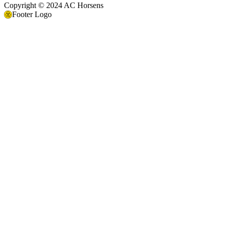
Copyright © 2024 AC Horsens
Footer Logo