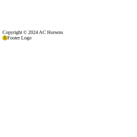
Copyright © 2024 AC Horsens
Footer Logo