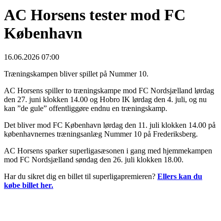
AC Horsens tester mod FC
København
16.06.2026 07:00
Træningskampen bliver spillet på Nummer 10.
AC Horsens spiller to træningskampe mod FC Nordsjælland lørdag
den 27. juni klokken 14.00 og Hobro IK lørdag den 4. juli, og nu
kan ”de gule” offentliggøre endnu en træningskamp.
Det bliver mod FC København lørdag den 11. juli klokken 14.00 på
københavnernes træningsanlæg Nummer 10 på Frederiksberg.
AC Horsens sparker superligasæsonen i gang med hjemmekampen
mod FC Nordsjælland søndag den 26. juli klokken 18.00.
Har du sikret dig en billet til superligapremieren?
Ellers kan du
købe billet her.