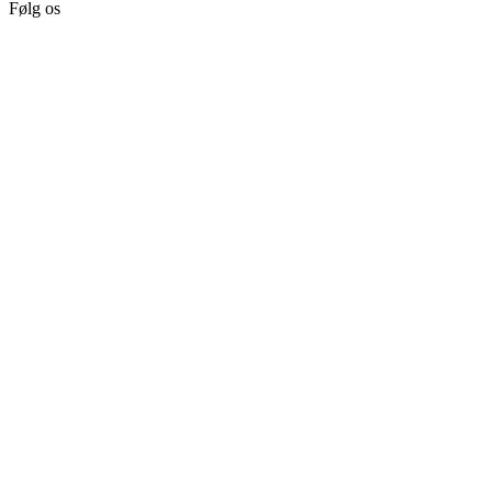
Følg os