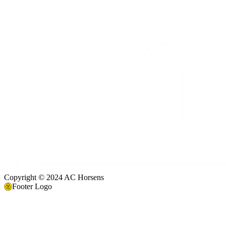
Copyright © 2024 AC Horsens
Footer Logo