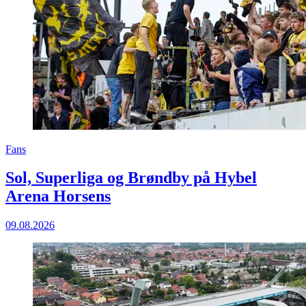
Fans
Sol, Superliga og Brøndby på Hybel
Arena Horsens
09.08.2026