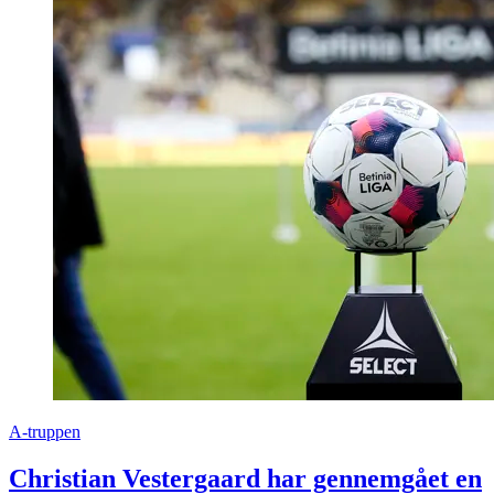
A-truppen
Christian Vestergaard har gennemgået en