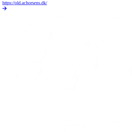
https://old.achorsens.dk/