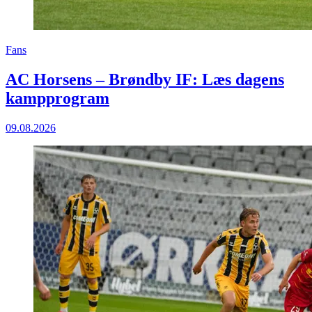
Fans
AC Horsens – Brøndby IF: Læs dagens
kampprogram
09.08.2026