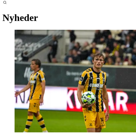
Nyheder