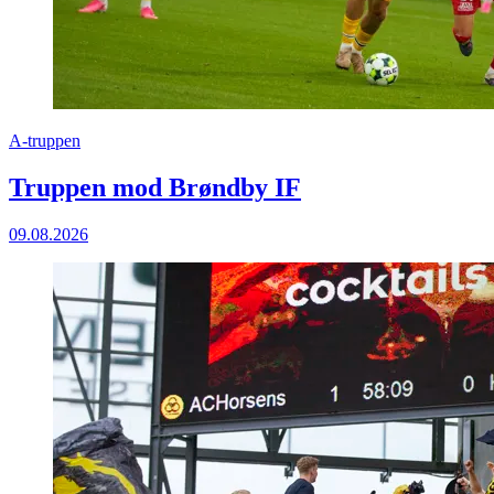
A-truppen
Truppen mod Brøndby IF
09.08.2026