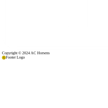
Copyright © 2024 AC Horsens
Footer Logo