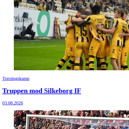
Træningskamp
Truppen mod Silkeborg IF
03.08.2026