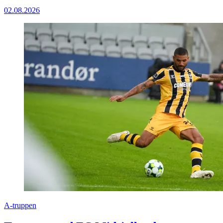
02.08.2026
A-truppen