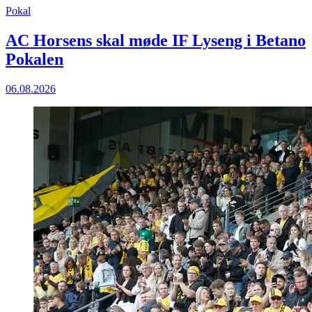
Pokal
AC Horsens skal møde IF Lyseng i Betano
Pokalen
06.08.2026