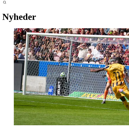
Nyheder