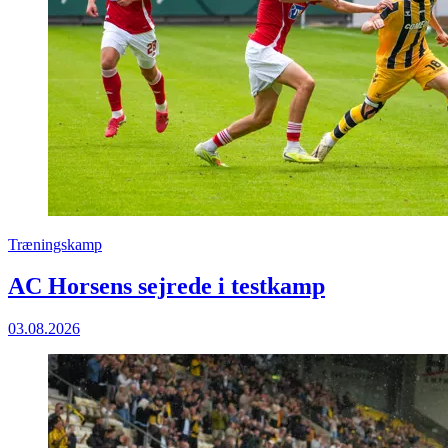
Træningskamp
AC Horsens sejrede i testkamp
03.08.2026