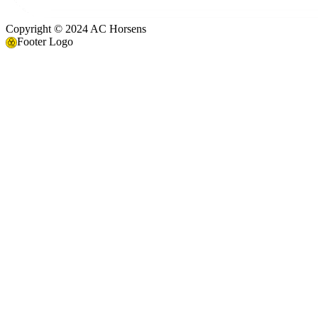
Copyright © 2024 AC Horsens
Footer Logo