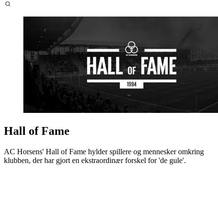
Hall of Fame
AC Horsens' Hall of Fame hylder spillere og mennesker omkring
klubben, der har gjort en ekstraordinær forskel for 'de gule'.