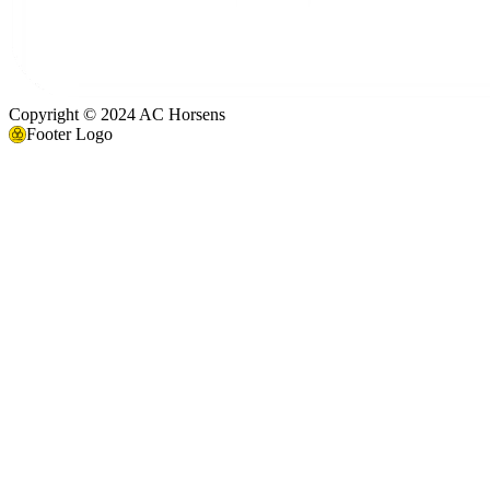
Copyright © 2024 AC Horsens
Footer Logo