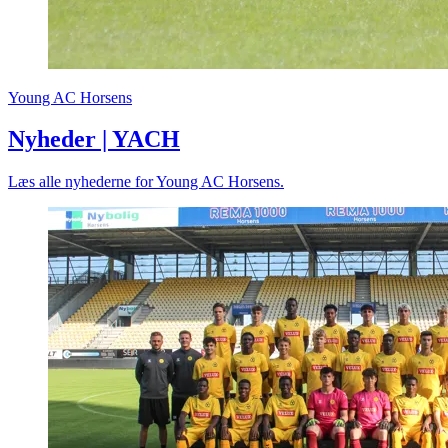
Young AC Horsens
Nyheder | YACH
Læs alle nyhederne for Young AC Horsens.