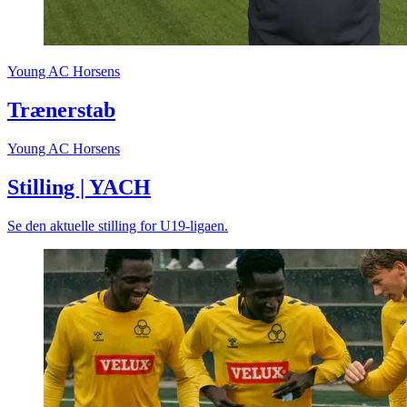
Young AC Horsens
Trænerstab
Young AC Horsens
Stilling | YACH
Se den aktuelle stilling for U19-ligaen.