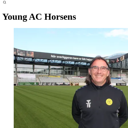
Young AC Horsens