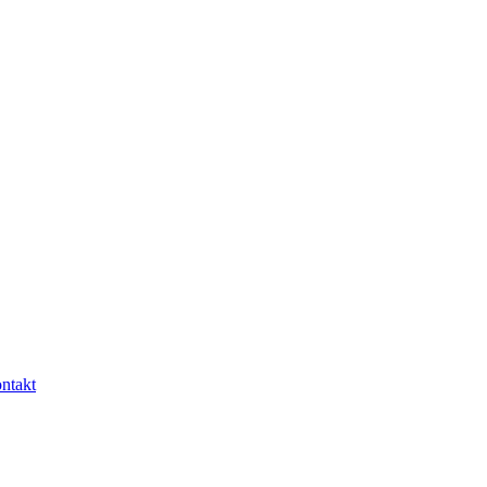
ntakt