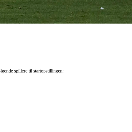
e spillere til startopstillingen: