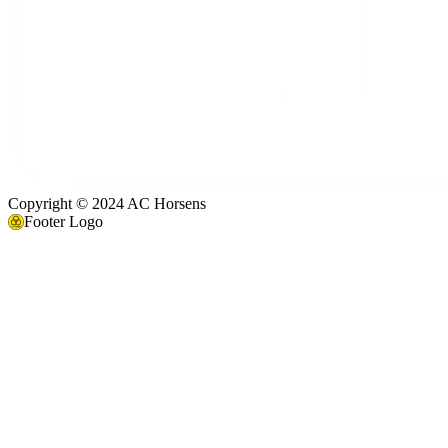
Copyright © 2024 AC Horsens
Footer Logo