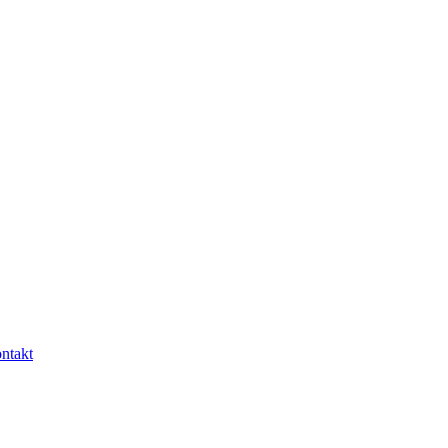
ntakt