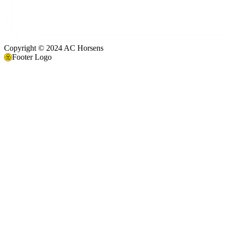
Copyright © 2024 AC Horsens
Footer Logo