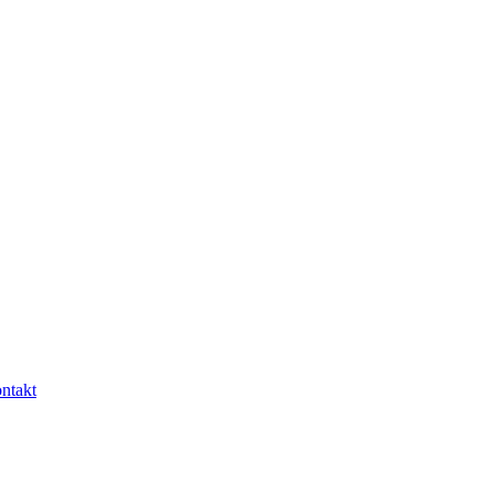
ntakt