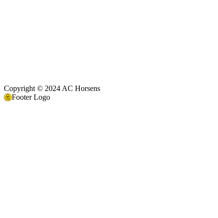
Copyright © 2024 AC Horsens
Footer Logo