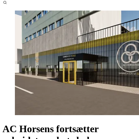
AC Horsens fortsætter