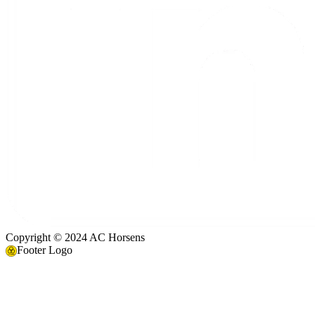
Copyright © 2024 AC Horsens
Footer Logo